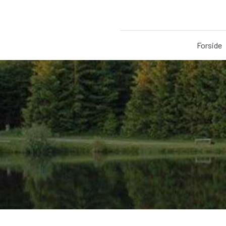
Forside