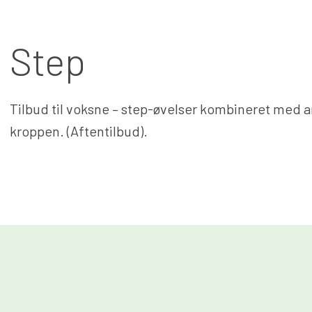
Step
Tilbud til voksne – step-øvelser kombineret med a
kroppen. (Aftentilbud).