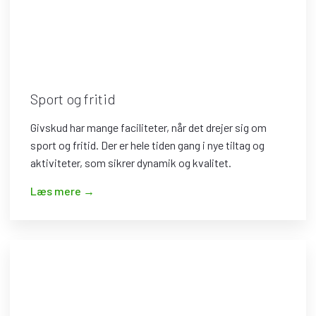
Sport og fritid
Givskud har mange faciliteter, når det drejer sig om
sport og fritid. Der er hele tiden gang i nye tiltag og
aktiviteter, som sikrer dynamik og kvalitet.
​Læs mere →